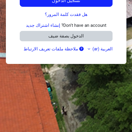
تسجيل الدخول
هل فقدت كلمة المرور؟
Don't have an account?
إنشاء اشتراك جديد
الدخول بصفة ضيف
العربية ‎(ar)‎
ملاحظة ملفات تعريف الارتباط