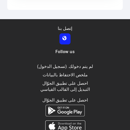
إتصل بنا
Follow us
لم يتم دخولك. (
تسجيل الدخول
)
ملخص الاحتفاظ بالبيانات
احصل على تطبيق الجوّال
التبديل إلى القالب القياسي
احصل على تطبيق الجوّال