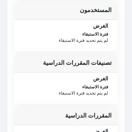
المستخدمون
الغرض
فترة الاستبقاء
لم يتم تحديد فترة الاستبقاء
تصنيفات المقررات الدراسية
الغرض
فترة الاستبقاء
لم يتم تحديد فترة الاستبقاء
المقررات الدراسية
الغرض