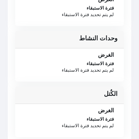
فترة الاستبقاء
لم يتم تحديد فترة الاستبقاء
وحدات النشاط
الغرض
فترة الاستبقاء
لم يتم تحديد فترة الاستبقاء
الكُتل
الغرض
فترة الاستبقاء
لم يتم تحديد فترة الاستبقاء