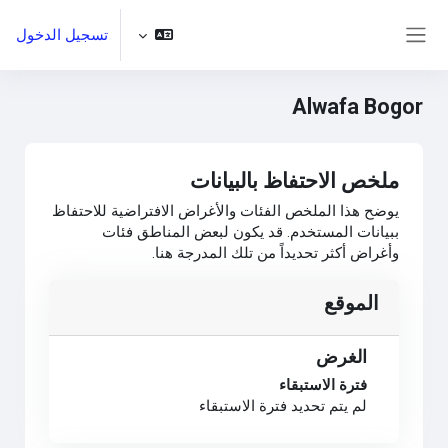
خطى إلى المحتوى الرئيسي
تسجيل الدخول
واجهة جانبية
Alwafa Bogor
ملخص الاحتفاظ بالبيانات
يوضح هذا الملخص الفئات والأغراض الافتراضية للاحتفاظ
ببيانات المستخدم. قد يكون لبعض المناطق فئات
وأغراض أكثر تحديداً من تلك المدرجة هنا.
الموقع
الغرض
فترة الاستبقاء
لم يتم تحديد فترة الاستبقاء