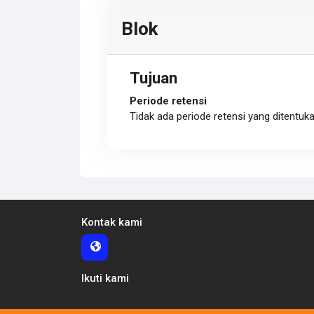
Blok
Tujuan
Periode retensi
Tidak ada periode retensi yang ditentuk
Kontak kami
Ikuti kami