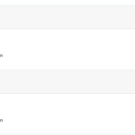
an
an