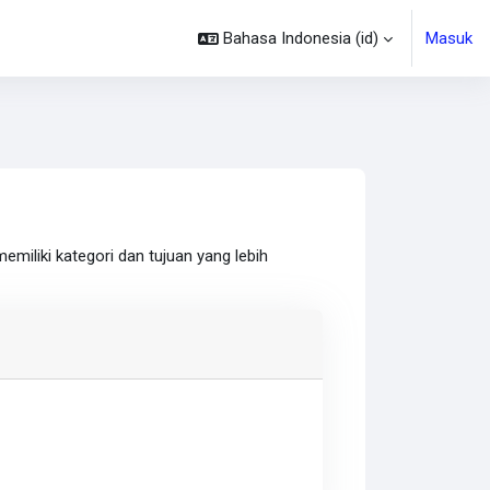
Bahasa Indonesia ‎(id)‎
Masuk
iliki kategori dan tujuan yang lebih